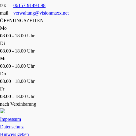
fax
06157-91493-98
mail
verwaltung@visionmaxx.net
ÖFFNUNGSZEITEN
Mo
08.00 - 18.00 Uhr
Di
08.00 - 18.00 Uhr
Mi
08.00 - 18.00 Uhr
Do
08.00 - 18.00 Uhr
Fr
08.00 - 18.00 Uhr
nach Vereinbarung
Impressum
Datenschutz
Hinweis geben