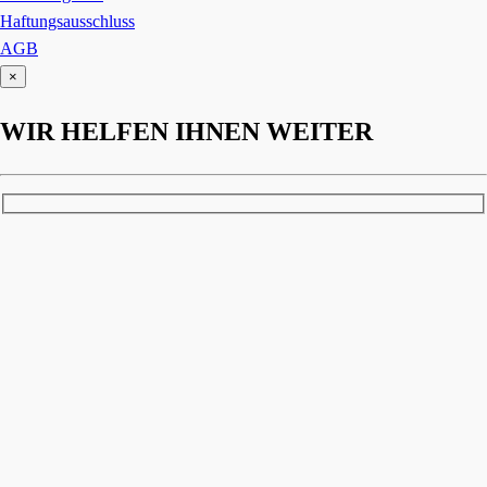
Haftungsausschluss
AGB
×
WIR HELFEN IHNEN WEITER