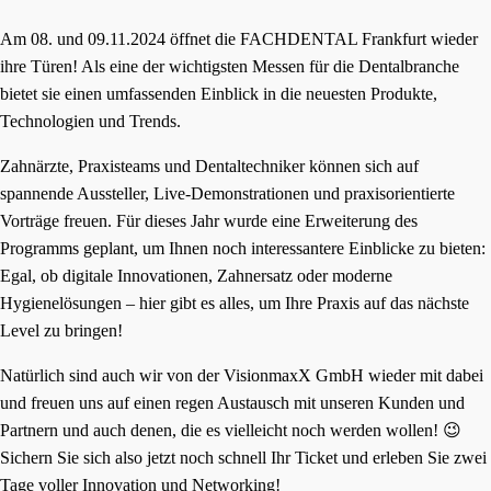
Am 08. und 09.11.2024 öffnet die FACHDENTAL Frankfurt wieder
ihre Türen! Als eine der wichtigsten Messen für die Dentalbranche
bietet sie einen umfassenden Einblick in die neuesten Produkte,
Technologien und Trends.
Zahnärzte, Praxisteams und Dentaltechniker können sich auf
spannende Aussteller, Live-Demonstrationen und praxisorientierte
Vorträge freuen. Für dieses Jahr wurde eine Erweiterung des
Programms geplant, um Ihnen noch interessantere Einblicke zu bieten:
Egal, ob digitale Innovationen, Zahnersatz oder moderne
Hygienelösungen – hier gibt es alles, um Ihre Praxis auf das nächste
Level zu bringen!
Natürlich sind auch wir von der VisionmaxX GmbH wieder mit dabei
und freuen uns auf einen regen Austausch mit unseren Kunden und
Partnern und auch denen, die es vielleicht noch werden wollen! 😉
Sichern Sie sich also jetzt noch schnell Ihr Ticket und erleben Sie zwei
Tage voller Innovation und Networking!